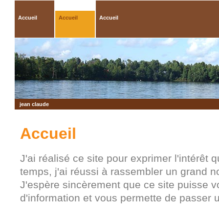
Accueil
Accueil
Accueil
jean claude
Accueil
J'ai réalisé ce site pour exprimer l'intérêt q
temps, j'ai réussi à rassembler un grand n
J'espère sincèrement que ce site puisse v
d'information et vous permette de passer