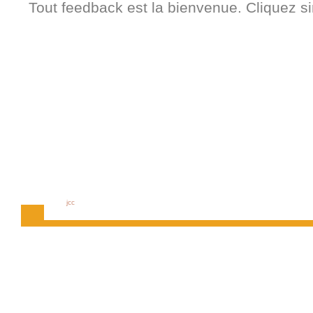
Tout feedback est la bienvenue. Cliquez s
jcc